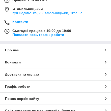
м. Хмельницький
вул.Подільська, 25, Хмельницький, Україна
Контакти
Сьогодні працює з 10:00 до 19:00
Показати весь графік роботи
Про нас
Контакти
Доставка та оплата
Графік роботи
Повна версія сайту
Сайт створено на маркетплейсі
Prom.ua