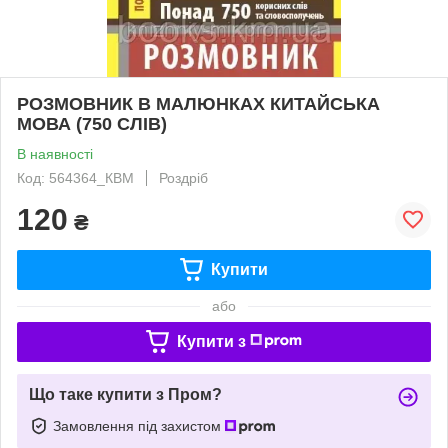
РОЗМОВНИК В МАЛЮНКАХ КИТАЙСЬКА
МОВА (750 СЛІВ)
В наявності
Код: 564364_КВМ
Роздріб
120
₴
Купити
або
Купити з
Що таке купити з Пром?
Замовлення під захистом