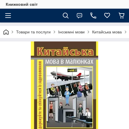
Книжковий світ
Товари та послуги
Іноземні мови
Китайська мова