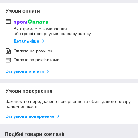
Умови оплати
Ви отримаєте замовлення
або гроші повернуться на вашу картку
Детальніше
Оплата на рахунок
Оплата за реквізитами
Всі умови оплати
Умови повернення
Законом не передбачено повернення та обмін даного товару
належної якості
Всі умови повернення
Подібні товари компанії