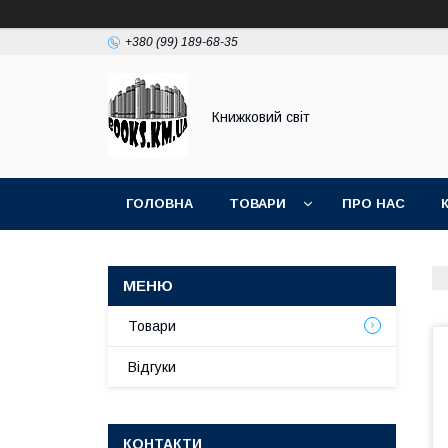
+380 (99) 189-68-35
Книжковий світ
ГОЛОВНА
ТОВАРИ
ПРО НАС
Товари
Відгуки
КОНТАКТИ