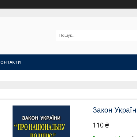
КОНТАКТИ
Закон Україн
110 ₴