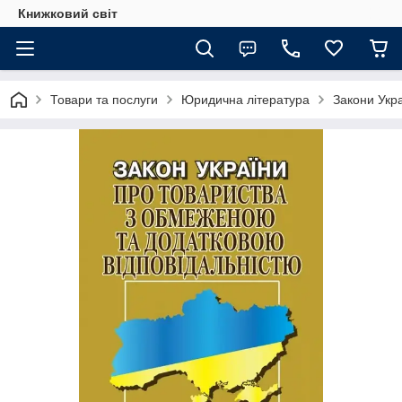
Книжковий світ
Товари та послуги
Юридична література
Закони Укр