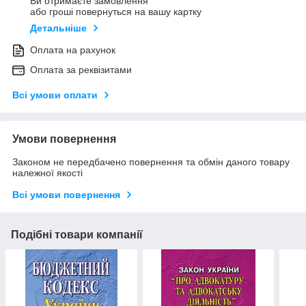
Ви отримаєте замовлення
або гроші повернуться на вашу картку
Детальніше
Оплата на рахунок
Оплата за реквізитами
Всі умови оплати
Умови повернення
Законом не передбачено повернення та обмін даного товару
належної якості
Всі умови повернення
Подібні товари компанії