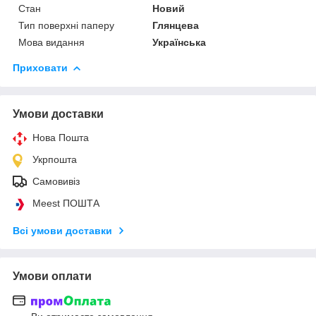
Стан
Новий
Тип поверхні паперу
Глянцева
Мова видання
Українська
Приховати
Умови доставки
Нова Пошта
Укрпошта
Самовивіз
Meest ПОШТА
Всі умови доставки
Умови оплати