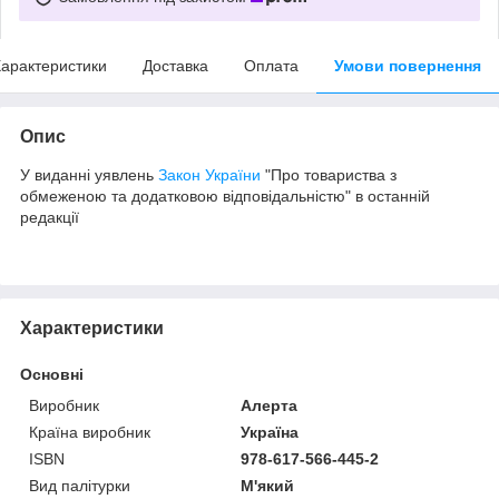
арактеристики
Доставка
Оплата
Умови повернення
Опис
У виданні уявлень
Закон України
"Про товариства з
обмеженою та додатковою відповідальністю" в останній
редакції
Характеристики
Основні
Виробник
Алерта
Країна виробник
Україна
ISBN
978-617-566-445-2
Вид палітурки
М'який