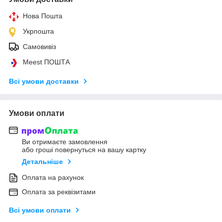
Нова Пошта
Укрпошта
Самовивіз
Meest ПОШТА
Всі умови доставки
Умови оплати
Ви отримаєте замовлення
або гроші повернуться на вашу картку
Детальніше
Оплата на рахунок
Оплата за реквізитами
Всі умови оплати