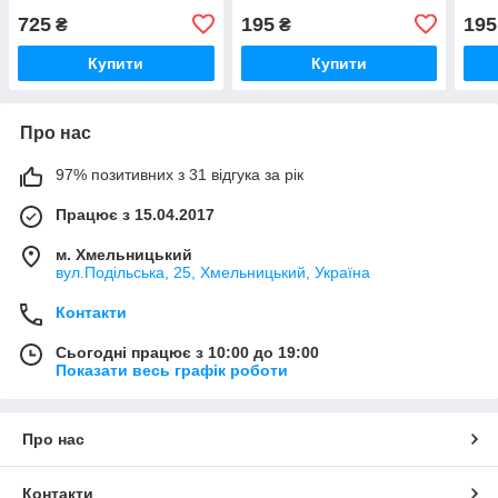
725
195
195
₴
₴
Купити
Купити
Про нас
97% позитивних з 31 відгука за рік
Працює з 15.04.2017
м. Хмельницький
вул.Подільська, 25, Хмельницький, Україна
Контакти
Сьогодні працює з 10:00 до 19:00
Показати весь графік роботи
Про нас
Контакти