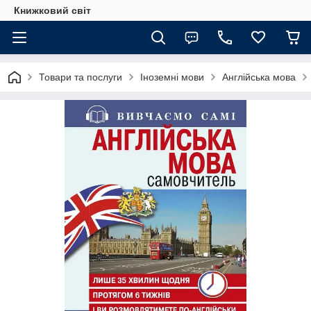
Книжковий світ
Товари та послуги
Іноземні мови
Англійська мова