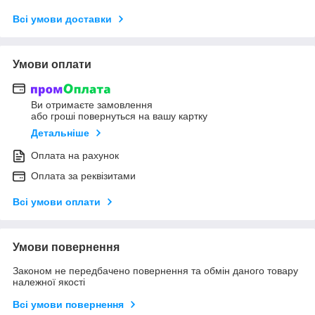
Всі умови доставки
Умови оплати
Ви отримаєте замовлення
або гроші повернуться на вашу картку
Детальніше
Оплата на рахунок
Оплата за реквізитами
Всі умови оплати
Умови повернення
Законом не передбачено повернення та обмін даного товару
належної якості
Всі умови повернення