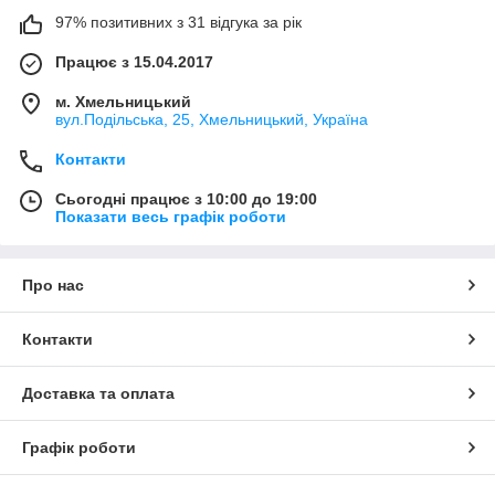
97% позитивних з 31 відгука за рік
Працює з 15.04.2017
м. Хмельницький
вул.Подільська, 25, Хмельницький, Україна
Контакти
Сьогодні працює з 10:00 до 19:00
Показати весь графік роботи
Про нас
Контакти
Доставка та оплата
Графік роботи