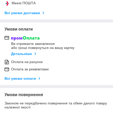
Meest ПОШТА
Всі умови доставки
Умови оплати
Ви отримаєте замовлення
або гроші повернуться на вашу картку
Детальніше
Оплата на рахунок
Оплата за реквізитами
Всі умови оплати
Умови повернення
Законом не передбачено повернення та обмін даного товару
належної якості