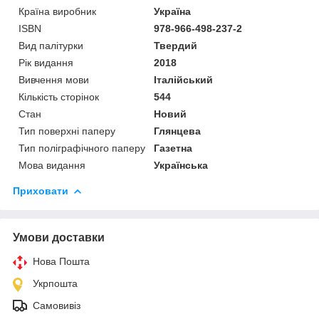
Країна виробник
Україна
ISBN
978-966-498-237-2
Вид палітурки
Твердий
Рік видання
2018
Вивчення мови
Італійський
Кількість сторінок
544
Стан
Новий
Тип поверхні паперу
Глянцева
Тип поліграфічного паперу
Газетна
Мова видання
Українська
Приховати
Умови доставки
Нова Пошта
Укрпошта
Самовивіз