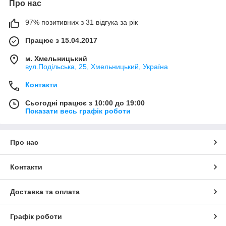
Про нас
97% позитивних з 31 відгука за рік
Працює з 15.04.2017
м. Хмельницький
вул.Подільська, 25, Хмельницький, Україна
Контакти
Сьогодні працює з 10:00 до 19:00
Показати весь графік роботи
Про нас
Контакти
Доставка та оплата
Графік роботи