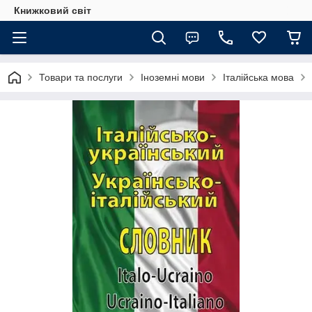
Книжковий світ
Товари та послуги
Іноземні мови
Італійська мова