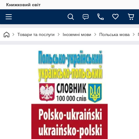
Книжковий світ
Товари та послуги
Іноземні мови
Польська мова