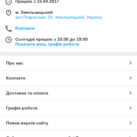
Працює з 15.04.2017
м. Хмельницький
вул.Подільська, 25, Хмельницький, Україна
Контакти
Сьогодні працює з 10:00 до 19:00
Показати весь графік роботи
Про нас
Контакти
Доставка та оплата
Графік роботи
Повна версія сайту