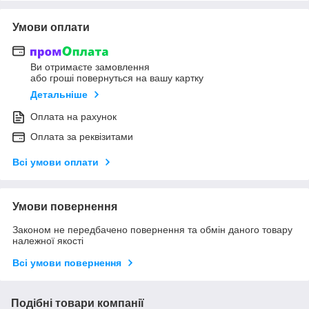
Умови оплати
Ви отримаєте замовлення
або гроші повернуться на вашу картку
Детальніше
Оплата на рахунок
Оплата за реквізитами
Всі умови оплати
Умови повернення
Законом не передбачено повернення та обмін даного товару
належної якості
Всі умови повернення
Подібні товари компанії