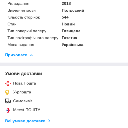
Рік видання
2018
Вивчення мови
Польський
Кількість сторінок
544
Стан
Новий
Тип поверхні паперу
Глянцева
Тип поліграфічного паперу
Газетна
Мова видання
Українська
Приховати
Умови доставки
Нова Пошта
Укрпошта
Самовивіз
Meest ПОШТА
Всі умови доставки