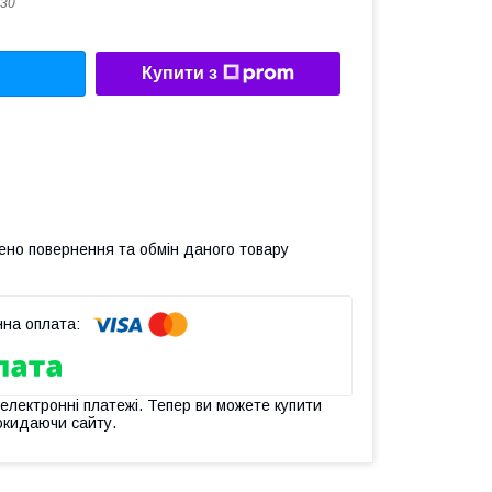
30
Купити з
ено повернення та обмін даного товару
 електронні платежі. Тепер ви можете купити
окидаючи сайту.