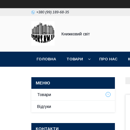
+380 (99) 189-68-35
Книжковий світ
ГОЛОВНА
ТОВАРИ
ПРО НАС
Товари
Відгуки
КОНТАКТИ