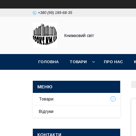
+380 (99) 189-68-35
Книжковий світ
ГОЛОВНА
ТОВАРИ
ПРО НАС
Товари
Відгуки
КОНТАКТИ