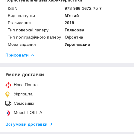
Користувальницькі характеристики
ISBN
978-966-1672-75-7
Вид палітурки
М'який
Рік видання
2019
Тип поверхні паперу
Глянсова
Тип поліграфічного паперу
Офсетна
Мова видання
Український
Приховати
Умови доставки
Нова Пошта
Укрпошта
Самовивіз
Meest ПОШТА
Всі умови доставки