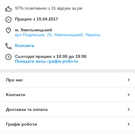
97% позитивних з 31 відгука за рік
Працює з 15.04.2017
м. Хмельницький
вул.Подільська, 25, Хмельницький, Україна
Контакти
Сьогодні працює з 10:00 до 19:00
Показати весь графік роботи
Про нас
Контакти
Доставка та оплата
Графік роботи