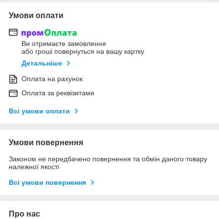
Умови оплати
Ви отримаєте замовлення
або гроші повернуться на вашу картку
Детальніше
Оплата на рахунок
Оплата за реквізитами
Всі умови оплати
Умови повернення
Законом не передбачено повернення та обмін даного товару
належної якості
Всі умови повернення
Про нас