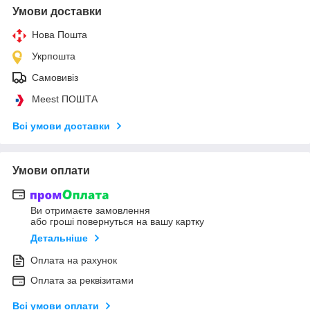
Умови доставки
Нова Пошта
Укрпошта
Самовивіз
Meest ПОШТА
Всі умови доставки
Умови оплати
Ви отримаєте замовлення
або гроші повернуться на вашу картку
Детальніше
Оплата на рахунок
Оплата за реквізитами
Всі умови оплати