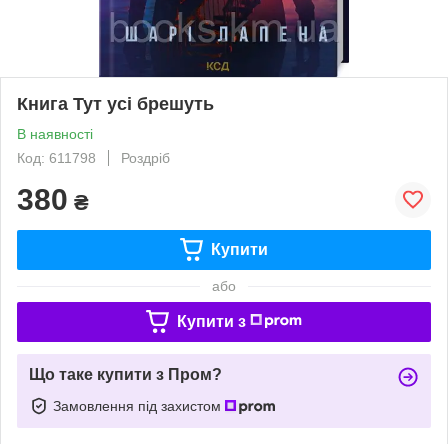
Книга Тут усі брешуть
В наявності
Код: 611798
Роздріб
380
₴
Купити
або
Купити з
Що таке купити з Пром?
Замовлення під захистом