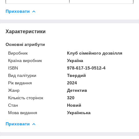
Приховати
Характеристики
Основні атрибути
Виробник
Клуб сімейного дозвілля
Країна виробник
Україна
ISBN
978-617-15-0512-4
Вид палітурки
Твердий
Рік видання
2024
Жанр
Детектив
Кількість сторінок
320
Стан
Новий
Мова видання
Українська
Приховати