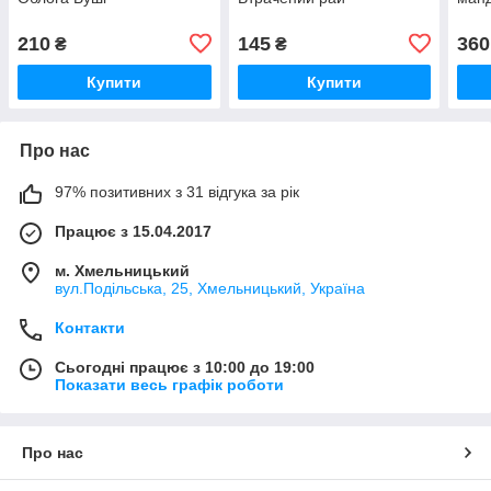
210
145
360
₴
₴
Купити
Купити
Про нас
97% позитивних з 31 відгука за рік
Працює з 15.04.2017
м. Хмельницький
вул.Подільська, 25, Хмельницький, Україна
Контакти
Сьогодні працює з 10:00 до 19:00
Показати весь графік роботи
Про нас