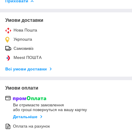
Приховати
Умови доставки
Нова Пошта
Укрпошта
Самовивіз
Meest ПОШТА
Всі умови доставки
Умови оплати
Ви отримаєте замовлення
або гроші повернуться на вашу картку
Детальніше
Оплата на рахунок