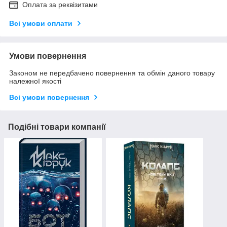
Оплата за реквізитами
Всі умови оплати
Умови повернення
Законом не передбачено повернення та обмін даного товару
належної якості
Всі умови повернення
Подібні товари компанії