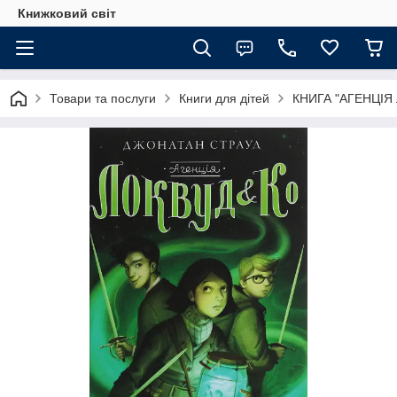
Книжковий світ
Товари та послуги
Книги для дітей
КНИГА "АГЕНЦІЯ 