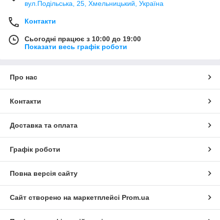
вул.Подільська, 25, Хмельницький, Україна
Контакти
Сьогодні працює з 10:00 до 19:00
Показати весь графік роботи
Про нас
Контакти
Доставка та оплата
Графік роботи
Повна версія сайту
Сайт створено на маркетплейсі
Prom.ua