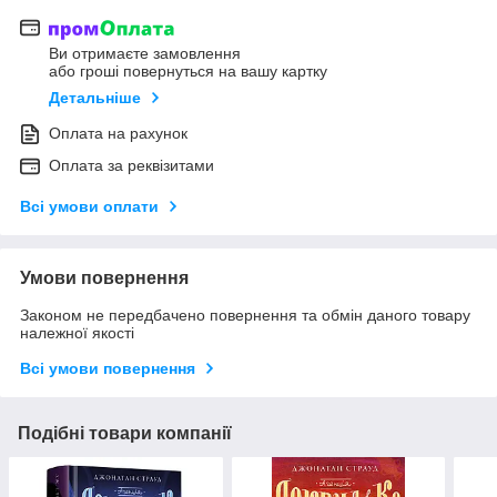
Ви отримаєте замовлення
або гроші повернуться на вашу картку
Детальніше
Оплата на рахунок
Оплата за реквізитами
Всі умови оплати
Умови повернення
Законом не передбачено повернення та обмін даного товару
належної якості
Всі умови повернення
Подібні товари компанії