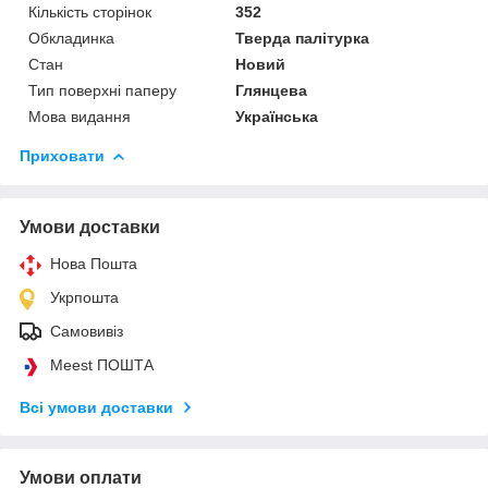
Кількість сторінок
352
Обкладинка
Тверда палітурка
Стан
Новий
Тип поверхні паперу
Глянцева
Мова видання
Українська
Приховати
Умови доставки
Нова Пошта
Укрпошта
Самовивіз
Meest ПОШТА
Всі умови доставки
Умови оплати