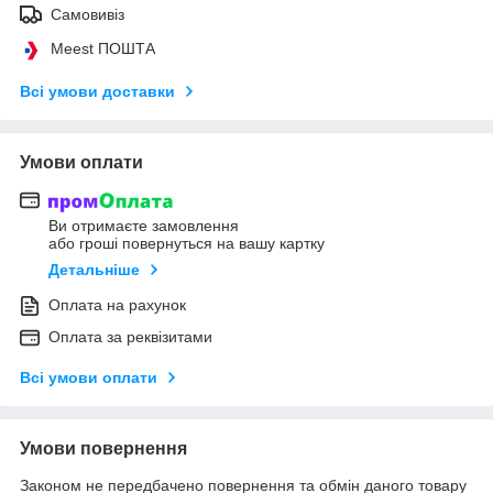
Самовивіз
Meest ПОШТА
Всі умови доставки
Умови оплати
Ви отримаєте замовлення
або гроші повернуться на вашу картку
Детальніше
Оплата на рахунок
Оплата за реквізитами
Всі умови оплати
Умови повернення
Законом не передбачено повернення та обмін даного товару