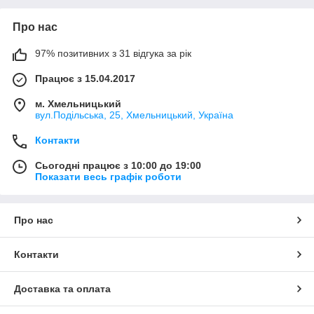
Про нас
97% позитивних з 31 відгука за рік
Працює з 15.04.2017
м. Хмельницький
вул.Подільська, 25, Хмельницький, Україна
Контакти
Сьогодні працює з 10:00 до 19:00
Показати весь графік роботи
Про нас
Контакти
Доставка та оплата