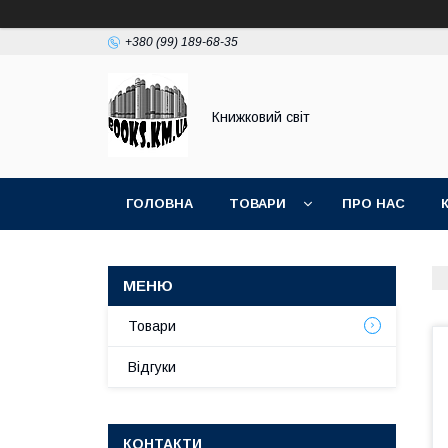
+380 (99) 189-68-35
Книжковий світ
ГОЛОВНА
ТОВАРИ
ПРО НАС
Товари
Відгуки
КОНТАКТИ