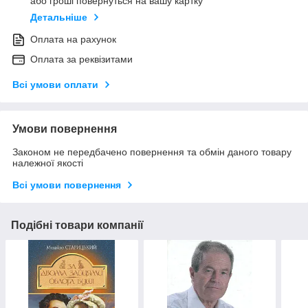
або гроші повернуться на вашу картку
Детальніше
Оплата на рахунок
Оплата за реквізитами
Всі умови оплати
Умови повернення
Законом не передбачено повернення та обмін даного товару
належної якості
Всі умови повернення
Подібні товари компанії