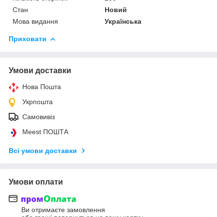
Стан
Новий
Мова видання
Українська
Приховати
Умови доставки
Нова Пошта
Укрпошта
Самовивіз
Meest ПОШТА
Всі умови доставки
Умови оплати
Ви отримаєте замовлення