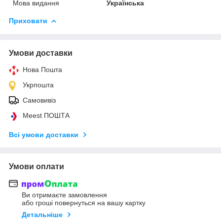
Мова видання
Українська
Приховати
Умови доставки
Нова Пошта
Укрпошта
Самовивіз
Meest ПОШТА
Всі умови доставки
Умови оплати
Ви отримаєте замовлення
або гроші повернуться на вашу картку
Детальніше