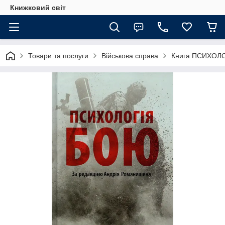
Книжковий світ
Товари та послуги
Військова справа
Книга ПСИХОЛ