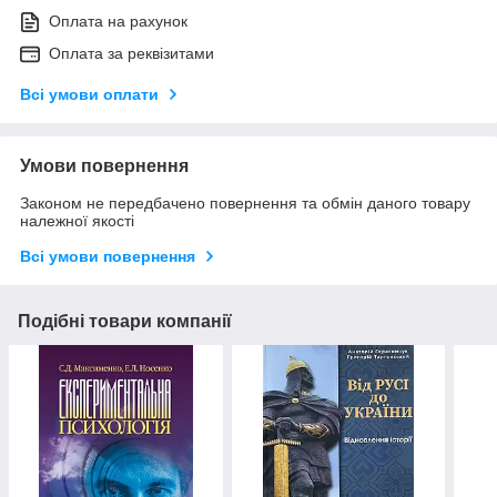
Оплата на рахунок
Оплата за реквізитами
Всі умови оплати
Умови повернення
Законом не передбачено повернення та обмін даного товару
належної якості
Всі умови повернення
Подібні товари компанії