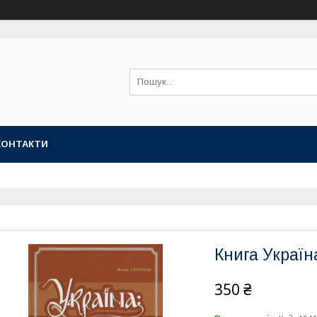
КОНТАКТИ
Книга Україн
350 ₴