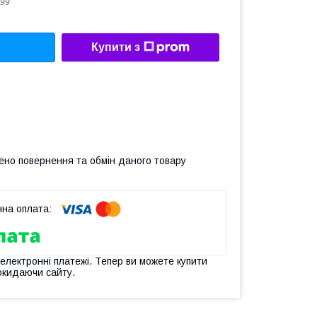
99
Купити з
ено повернення та обмін даного товару
 електронні платежі. Тепер ви можете купити
окидаючи сайту.