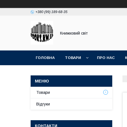
+380 (99) 189-68-35
Книжковий світ
ГОЛОВНА
ТОВАРИ
ПРО НАС
Товари
Відгуки
КОНТАКТИ