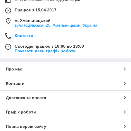
Працює з 15.04.2017
м. Хмельницький
вул.Подільська, 25, Хмельницький, Україна
Контакти
Сьогодні працює з 10:00 до 19:00
Показати весь графік роботи
Про нас
Контакти
Доставка та оплата
Графік роботи
Повна версія сайту