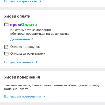
Всі умови доставки
Умови оплати
Ви отримаєте замовлення
або гроші повернуться на вашу картку
Детальніше
Оплата на рахунок
Оплата за реквізитами
Всі умови оплати
Умови повернення
Законом не передбачено повернення та обмін даного товару
належної якості
Всі умови повернення