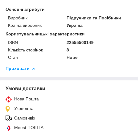
Основні атрибути
Виробник
Підручники та Посібники
Країна виробник
Україна
Користувальницькі характеристики
ISBN
22555500149
Кількість сторінок
8
Стан
Нове
Приховати
Умови доставки
Нова Пошта
Укрпошта
Самовивіз
Meest ПОШТА