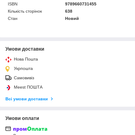
ISBN
9789660731455
Кількість сторінок
638
Стан
Новий
Умови доставки
Нова Пошта
Укрпошта
Самовивіз
Meest ПОШТА
Всі умови доставки
Умови оплати