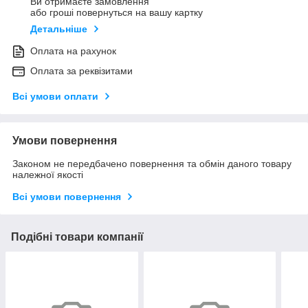
Ви отримаєте замовлення
або гроші повернуться на вашу картку
Детальніше
Оплата на рахунок
Оплата за реквізитами
Всі умови оплати
Умови повернення
Законом не передбачено повернення та обмін даного товару
належної якості
Всі умови повернення
Подібні товари компанії