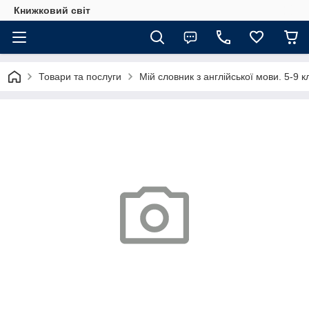
Книжковий світ
Товари та послуги
Мій словник з англійської мови. 5-9 к