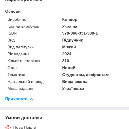
Основні
Виробник
Кондор
Країна виробник
Україна
ISBN
978-966-351-388-1
Вид
Підручник
Вид палітурки
М'який
Рік видання
2024
Кількість сторінок
310
Стан
Новий
Тематика
Студентам, аспірантам
Навчальний період
Вища школа
Мова видання
Українська
Приховати
Умови доставки
Нова Пошта