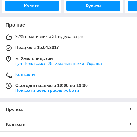
Купити
Купити
Про нас
97% позитивних з 31 відгука за рік
Працює з 15.04.2017
м. Хмельницький
вул.Подільська, 25, Хмельницький, Україна
Контакти
Сьогодні працює з 10:00 до 19:00
Показати весь графік роботи
Про нас
Контакти