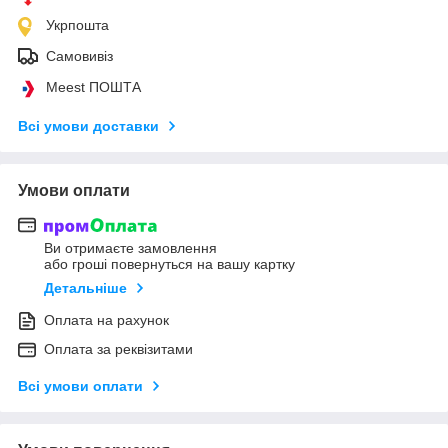
Укрпошта
Самовивіз
Meest ПОШТА
Всі умови доставки
Умови оплати
Ви отримаєте замовлення
або гроші повернуться на вашу картку
Детальніше
Оплата на рахунок
Оплата за реквізитами
Всі умови оплати