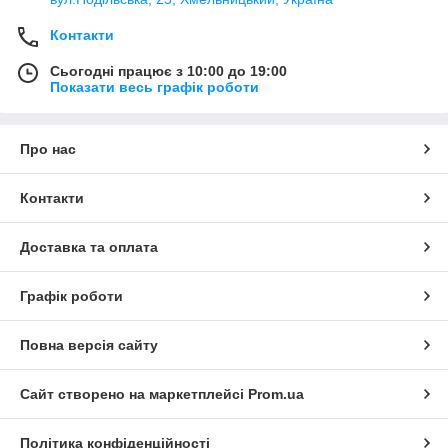
Контакти
Сьогодні працює з 10:00 до 19:00
Показати весь графік роботи
Про нас
Контакти
Доставка та оплата
Графік роботи
Повна версія сайту
Сайт створено на маркетплейсі
Prom.ua
Політика конфіденційності