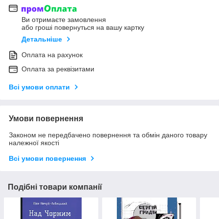
Ви отримаєте замовлення
або гроші повернуться на вашу картку
Детальніше
Оплата на рахунок
Оплата за реквізитами
Всі умови оплати
Умови повернення
Законом не передбачено повернення та обмін даного товару
належної якості
Всі умови повернення
Подібні товари компанії