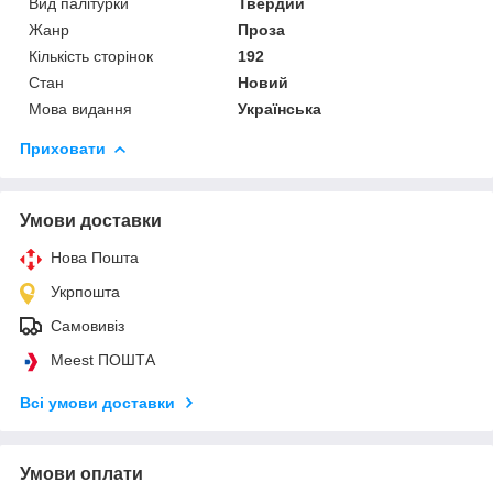
Вид палітурки
Твердий
Жанр
Проза
Кількість сторінок
192
Стан
Новий
Мова видання
Українська
Приховати
Умови доставки
Нова Пошта
Укрпошта
Самовивіз
Meest ПОШТА
Всі умови доставки
Умови оплати