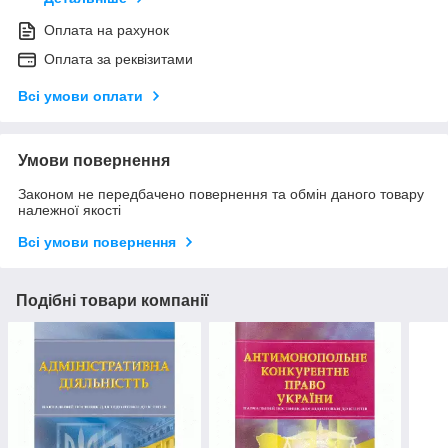
Оплата на рахунок
Оплата за реквізитами
Всі умови оплати
Умови повернення
Законом не передбачено повернення та обмін даного товару
належної якості
Всі умови повернення
Подібні товари компанії