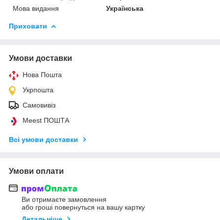
Мова видання
Українська
Приховати
Умови доставки
Нова Пошта
Укрпошта
Самовивіз
Meest ПОШТА
Всі умови доставки
Умови оплати
Ви отримаєте замовлення
або гроші повернуться на вашу картку
Детальніше