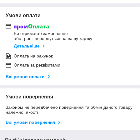
Умови оплати
Ви отримаєте замовлення
або гроші повернуться на вашу картку
Детальніше
Оплата на рахунок
Оплата за реквізитами
Всі умови оплати
Умови повернення
Законом не передбачено повернення та обмін даного товару
належної якості
Всі умови повернення