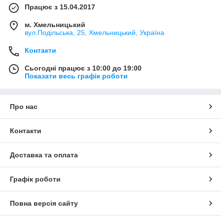
Працює з 15.04.2017
м. Хмельницький
вул.Подільська, 25, Хмельницький, Україна
Контакти
Сьогодні працює з 10:00 до 19:00
Показати весь графік роботи
Про нас
Контакти
Доставка та оплата
Графік роботи
Повна версія сайту