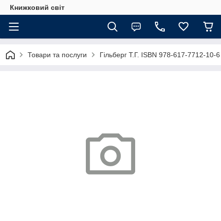
Книжковий світ
Товари та послуги
Гільберг Т.Г. ISBN 978-617-7712-10-6 