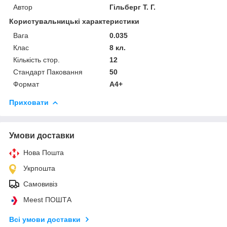
Автор
Гільберг Т. Г.
Користувальницькі характеристики
Вага
0.035
Клас
8 кл.
Кількість стор.
12
Стандарт Паковання
50
Формат
А4+
Приховати
Умови доставки
Нова Пошта
Укрпошта
Самовивіз
Meest ПОШТА
Всі умови доставки