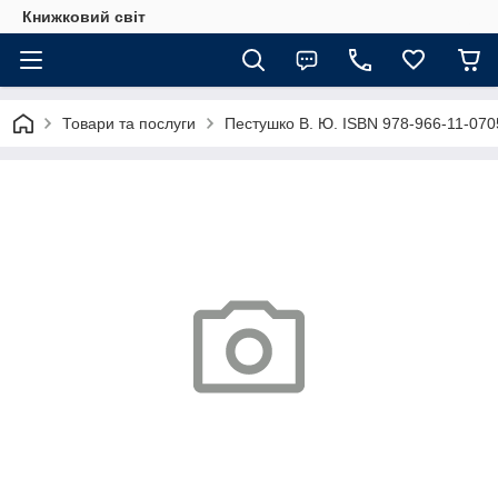
Книжковий світ
Товари та послуги
Пестушко В. Ю. ISBN 978-966-11-0705-