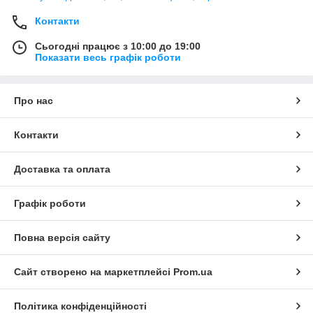
Контакти
Сьогодні працює з 10:00 до 19:00
Показати весь графік роботи
Про нас
Контакти
Доставка та оплата
Графік роботи
Повна версія сайту
Сайт створено на маркетплейсі
Prom.ua
Політика конфіденційності