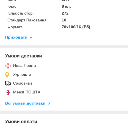
Клас
8 кл.
Кількість стор.
272
Стандарт Паковання
10
Формат
70х100/16 (В5)
Приховати
Умови доставки
Нова Пошта
Укрпошта
Самовивіз
Meest ПОШТА
Всі умови доставки
Умови оплати