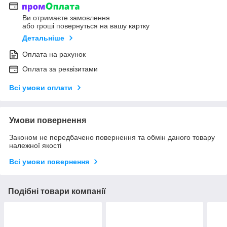
Ви отримаєте замовлення
або гроші повернуться на вашу картку
Детальніше
Оплата на рахунок
Оплата за реквізитами
Всі умови оплати
Умови повернення
Законом не передбачено повернення та обмін даного товару
належної якості
Всі умови повернення
Подібні товари компанії