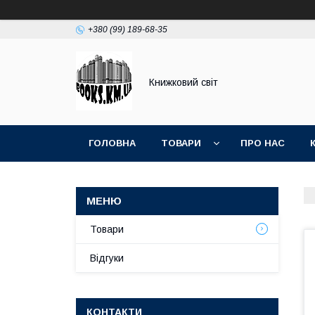
+380 (99) 189-68-35
Книжковий світ
ГОЛОВНА
ТОВАРИ
ПРО НАС
Товари
Відгуки
КОНТАКТИ