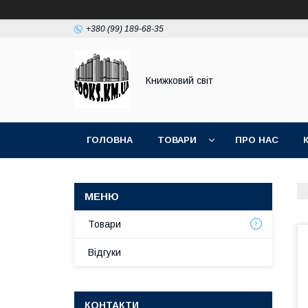
+380 (99) 189-68-35
Книжковий світ
ГОЛОВНА
ТОВАРИ
ПРО НАС
Товари
Відгуки
КОНТАКТИ