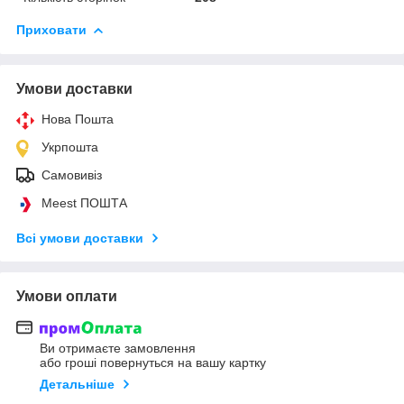
Приховати
Умови доставки
Нова Пошта
Укрпошта
Самовивіз
Meest ПОШТА
Всі умови доставки
Умови оплати
Ви отримаєте замовлення
або гроші повернуться на вашу картку
Детальніше