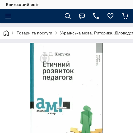
Книжковий світ
Товари та послуги
Українська мова. Риторика. Діловодс