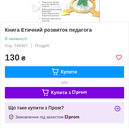
Книга Етичний розвиток педагога
В наявності
Код: 546467
Роздріб
130
₴
Купити
або
Купити з
Що таке купити з Пром?
Замовлення під захистом