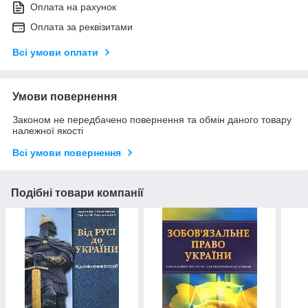
Оплата на рахунок
Оплата за реквізитами
Всі умови оплати
Умови повернення
Законом не передбачено повернення та обмін даного товару
належної якості
Всі умови повернення
Подібні товари компанії