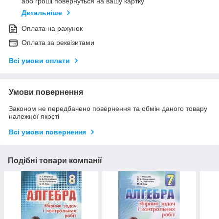
або гроші повернуться на вашу картку
Детальніше
Оплата на рахунок
Оплата за реквізитами
Всі умови оплати
Умови повернення
Законом не передбачено повернення та обмін даного товару
належної якості
Всі умови повернення
Подібні товари компанії