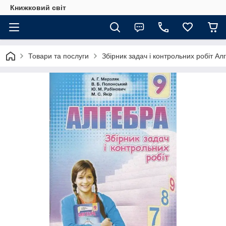
Книжковий світ
Товари та послуги
Збірник задач і контрольних робіт Алг