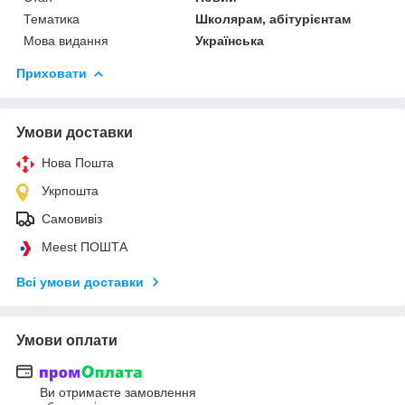
Тематика
Школярам, абітурієнтам
Мова видання
Українська
Приховати
Умови доставки
Нова Пошта
Укрпошта
Самовивіз
Meest ПОШТА
Всі умови доставки
Умови оплати
Ви отримаєте замовлення