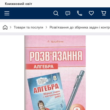
Книжковий світ
Товари та послуги
Розв'язання до збірника задач і конт