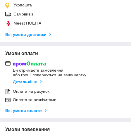
Укрпошта
Самовивіз
Meest ПОШТА
Всі умови доставки
Умови оплати
Ви отримаєте замовлення
або гроші повернуться на вашу картку
Детальніше
Оплата на рахунок
Оплата за реквізитами
Всі умови оплати
Умови повернення