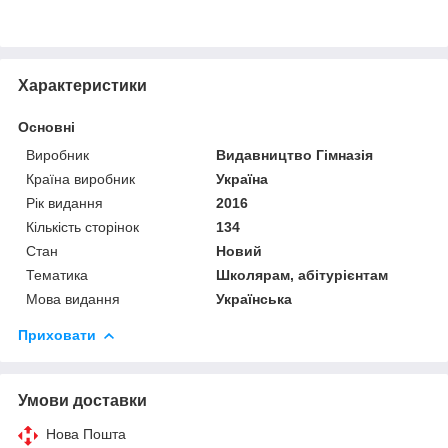
Характеристики
Основні
Виробник
Видавництво Гімназія
Країна виробник
Україна
Рік видання
2016
Кількість сторінок
134
Стан
Новий
Тематика
Школярам, абітурієнтам
Мова видання
Українська
Приховати
Умови доставки
Нова Пошта