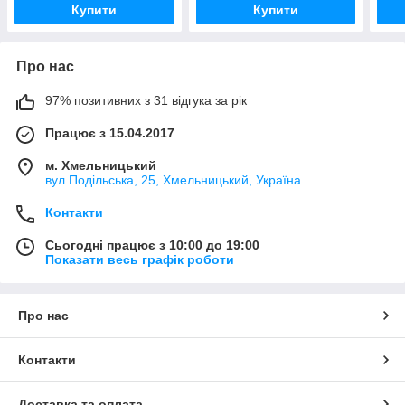
Купити
Купити
Про нас
97% позитивних з 31 відгука за рік
Працює з 15.04.2017
м. Хмельницький
вул.Подільська, 25, Хмельницький, Україна
Контакти
Сьогодні працює з 10:00 до 19:00
Показати весь графік роботи
Про нас
Контакти
Доставка та оплата