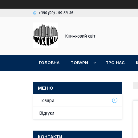
+380 (99) 189-68-35
Книжковий світ
ГОЛОВНА
ТОВАРИ
ПРО НАС
Товари
Відгуки
КОНТАКТИ