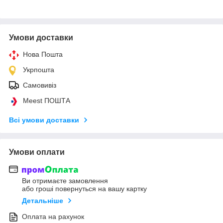
Умови доставки
Нова Пошта
Укрпошта
Самовивіз
Meest ПОШТА
Всі умови доставки
Умови оплати
Ви отримаєте замовлення
або гроші повернуться на вашу картку
Детальніше
Оплата на рахунок