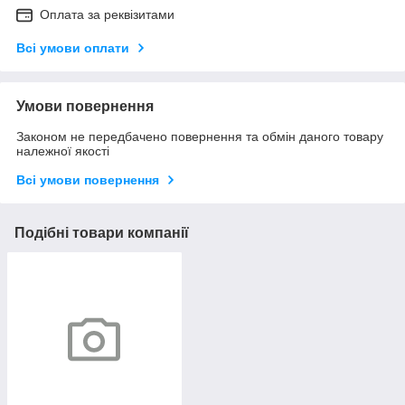
Оплата за реквізитами
Всі умови оплати
Умови повернення
Законом не передбачено повернення та обмін даного товару
належної якості
Всі умови повернення
Подібні товари компанії