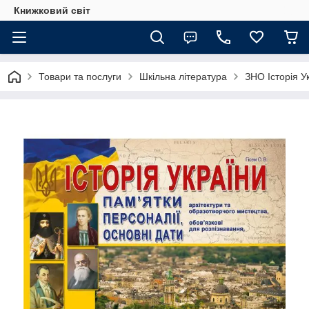
Книжковий світ
Товари та послуги
Шкільна література
ЗНО Історія У