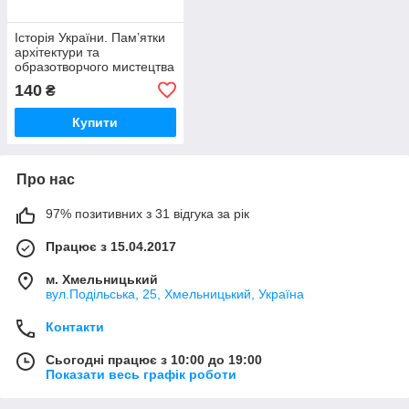
Історія України. Пам’ятки
архітектури та
образотворчого мистецтва
для абітурієнтів
140
₴
Купити
Про нас
97% позитивних з 31 відгука за рік
Працює з 15.04.2017
м. Хмельницький
вул.Подільська, 25, Хмельницький, Україна
Контакти
Сьогодні працює з 10:00 до 19:00
Показати весь графік роботи