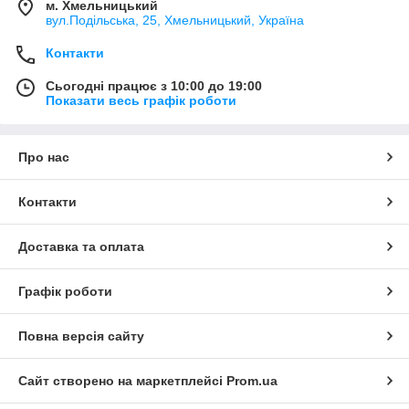
м. Хмельницький
вул.Подільська, 25, Хмельницький, Україна
Контакти
Сьогодні працює з 10:00 до 19:00
Показати весь графік роботи
Про нас
Контакти
Доставка та оплата
Графік роботи
Повна версія сайту
Сайт створено на маркетплейсі
Prom.ua