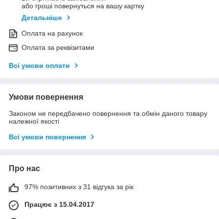
або гроші повернуться на вашу картку
Детальніше
Оплата на рахунок
Оплата за реквізитами
Всі умови оплати
Умови повернення
Законом не передбачено повернення та обмін даного товару
належної якості
Всі умови повернення
Про нас
97% позитивних з 31 відгука за рік
Працює з 15.04.2017