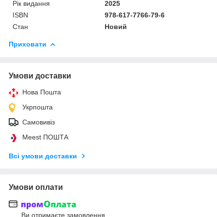
Рік видання
2025
ISBN
978-617-7766-79-6
Стан
Новий
Приховати
Умови доставки
Нова Пошта
Укрпошта
Самовивіз
Meest ПОШТА
Всі умови доставки
Умови оплати
Ви отримаєте замовлення