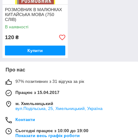
РОЗМОВНИК В МАЛЮНКАХ
КИТАЙСЬКА МОВА (750
СЛІВ)
В наявності
120
₴
Купити
Про нас
97% позитивних з 31 відгука за рік
Працює з 15.04.2017
м. Хмельницький
вул.Подільська, 25, Хмельницький, Україна
Контакти
Сьогодні працює з 10:00 до 19:00
Показати весь графік роботи